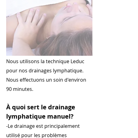
Nous utilisons la technique Leduc
pour nos drainages lymphatique.
Nous effectuons un soin d'environ
90 minutes.
À quoi sert le drainage
lymphatique manuel?
-Le drainage est principalement
utilisé pour les problèmes