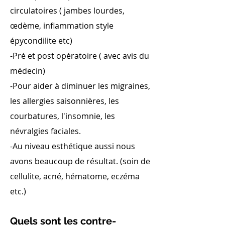
circulatoires ( jambes lourdes,
œdème, inflammation style
épycondilite etc)
-Pré et post opératoire ( avec avis du
médecin)
-Pour aider à diminuer les migraines,
les allergies saisonnières, les
courbatures, l'insomnie, les
névralgies faciales.
-Au niveau esthétique aussi nous
avons beaucoup de résultat. (soin de
cellulite, acné, hématome, eczéma
etc.)
Quels sont les contre-